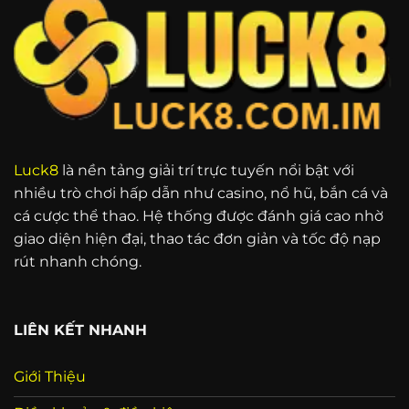
Luck8
là nền tảng giải trí trực tuyến nổi bật với
nhiều trò chơi hấp dẫn như casino, nổ hũ, bắn cá và
cá cược thể thao. Hệ thống được đánh giá cao nhờ
giao diện hiện đại, thao tác đơn giản và tốc độ nạp
rút nhanh chóng.
LIÊN KẾT NHANH
Giới Thiệu