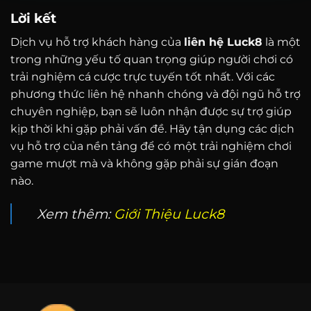
Lời kết
Dịch vụ hỗ trợ khách hàng của
liên hệ Luck8
là một
trong những yếu tố quan trọng giúp người chơi có
trải nghiệm cá cược trực tuyến tốt nhất. Với các
phương thức liên hệ nhanh chóng và đội ngũ hỗ trợ
chuyên nghiệp, bạn sẽ luôn nhận được sự trợ giúp
kịp thời khi gặp phải vấn đề. Hãy tận dụng các dịch
vụ hỗ trợ của nền tảng để có một trải nghiệm chơi
game mượt mà và không gặp phải sự gián đoạn
nào.
Xem thêm:
Giới Thiệu Luck8