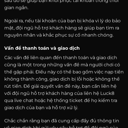
sau đó sẽ giúp bạn khôi phục tài khoản trong thời
gian ngắn.
Ngoài ra, nếu tài khoản của bạn bị khóa vì lý do bảo
mật, đội ngũ hỗ trợ khách hàng sẽ giúp bạn tìm ra
nguyên nhân và khắc phục sự cố nhanh chóng.
Vấn đề thanh toán và giao dịch
Các vấn đề liên quan đến thanh toán và giao dịch
cũng là một trong những vấn đề mà người chơi có
thể gặp phải. Điều này có thể bao gồm việc nạp tiền
không thành công, giao dịch bị lỗi hoặc không thể
rút tiền. Để giải quyết vấn đề này, bạn cần liên hệ
với đội ngũ hỗ trợ khách hàng của liên hệ Luck8
qua live chat hoặc hệ thống ticket để họ kiểm tra
giao dịch của bạn và hỗ trợ xử lý.
Chắc chắn rằng bạn đã cung cấp đầy đủ thông tin
về giao dịch khi gửi yêu cầu hỗ trợ để đội ngũ của