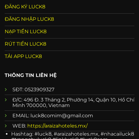
ĐĂNG KÝ LUCK8
ĐĂNG NHẬP LUCK8
NẠP TIỀN LUCK8
RÚT TIỀN LUCK8
TẢI APP LUCK8
THÔNG TIN LIÊN HỆ
SĐT:
0523909327
Đ/C:
496 Đ. 3 Tháng 2, Phường 14, Quận 10, Hồ Chí
Minh 700000, Vietnam
EMAIL:
luck8comim@gmail.com
WEB:
https://araizahoteles.mx/
Hashtag: #luck8, #araizahoteles.mx, #nhacailuck8