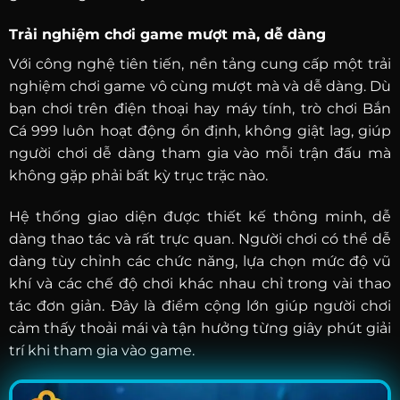
Trải nghiệm chơi game mượt mà, dễ dàng
Với công nghệ tiên tiến, nền tảng cung cấp một trải
nghiệm chơi game vô cùng mượt mà và dễ dàng. Dù
bạn chơi trên điện thoại hay máy tính, trò chơi Bắn
Cá 999 luôn hoạt động ổn định, không giật lag, giúp
người chơi dễ dàng tham gia vào mỗi trận đấu mà
không gặp phải bất kỳ trục trặc nào.
Hệ thống giao diện được thiết kế thông minh, dễ
dàng thao tác và rất trực quan. Người chơi có thể dễ
dàng tùy chỉnh các chức năng, lựa chọn mức độ vũ
khí và các chế độ chơi khác nhau chỉ trong vài thao
tác đơn giản. Đây là điểm cộng lớn giúp người chơi
cảm thấy thoải mái và tận hưởng từng giây phút giải
trí khi tham gia vào game.